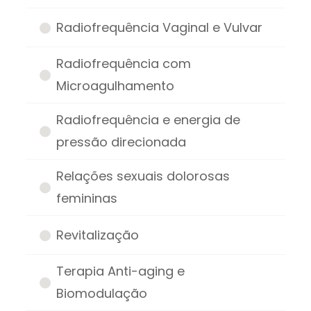
Radiofrequência Vaginal e Vulvar
Radiofrequência com
Microagulhamento
Radiofrequência e energia de
pressão direcionada
Relações sexuais dolorosas
femininas
Revitalização
Terapia Anti-aging e
Biomodulação