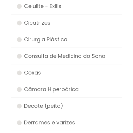
Celulite - Exilis
Cicatrizes
Cirurgia Plástica
Consulta de Medicina do Sono
Coxas
Câmara Hiperbárica
Decote (peito)
Derrames e varizes