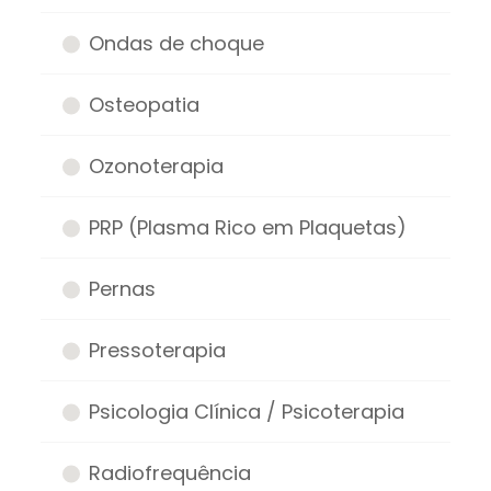
Ondas de choque
Osteopatia
Ozonoterapia
PRP (Plasma Rico em Plaquetas)
Pernas
Pressoterapia
Psicologia Clínica / Psicoterapia
Radiofrequência