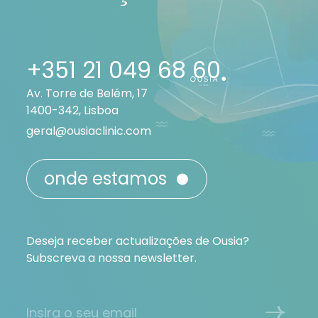
+351 21 049 68 60
Av. Torre de Belém, 17
1400-342, Lisboa
geral@ousiaclinic.com
onde estamos
Deseja receber actualizações de Ousia?
Subscreva a nossa newsletter.