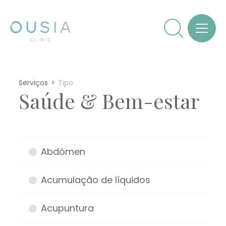
Serviços
Tipo
Saúde & Bem-estar
Abdómen
Acumulação de líquidos
Acupuntura