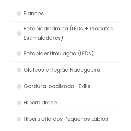
Flancos
Fotobiodinâmica (LEDs + Produtos
Estimuladores)
Fotobioestimulação (LEDs)
Glúteos e Região Nadegueira
Gordura localizada- Exilis
Hiperhidrose
Hipertrofia dos Pequenos Lábios