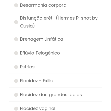
Desarmonia corporal
Disfunção erétil (Hermes P-shot by
Ousia)
Drenagem Linfática
Eflúvio Telogénico
Estrias
Flacidez - Exilis
Flacidez dos grandes lábios
Flacidez vaginal