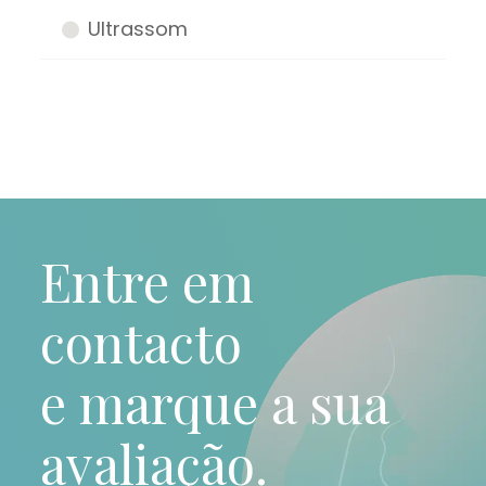
Ultrassom
Entre em
contacto
e marque a sua
avaliação.