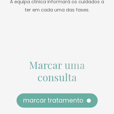
A equipa clínica informará os cuidados a
ter em cada uma das fases.
Marcar uma
consulta
marcar tratamento