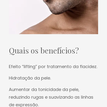
Quais os benefícios?
Efeito “lifting” por tratamento da flacidez.
Hidratação da pele.
Aumentar da tonicidade da pele,
reduzindo rugas e suavizando as linhas
de expressão.