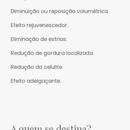
Diminuição ou reposição volumétrica.
Efeito rejuvenescedor.
Eliminação de estrias.
Redução de gordura localizada.
Redução da celulite.
Efeito adelgaçante.
A quem se destina?