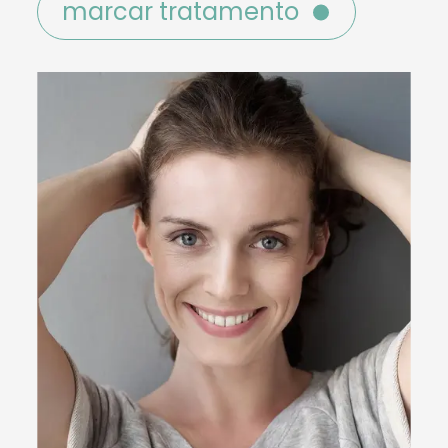
marcar tratamento