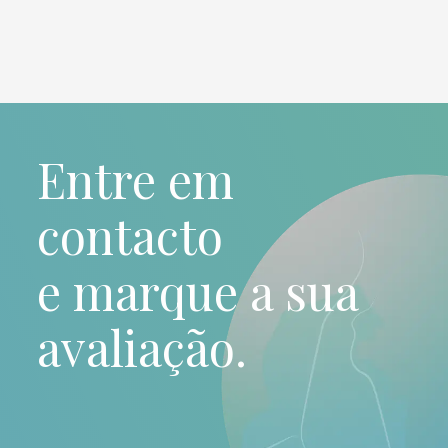
Entre em
contacto
e marque a sua
avaliação.