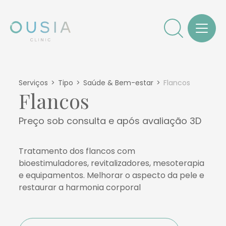
Serviços
Tipo
Saúde & Bem-estar
Flancos
Flancos
Preço sob consulta e após avaliação 3D
Tratamento dos flancos com
bioestimuladores, revitalizadores, mesoterapia
e equipamentos. Melhorar o aspecto da pele e
restaurar a harmonia corporal