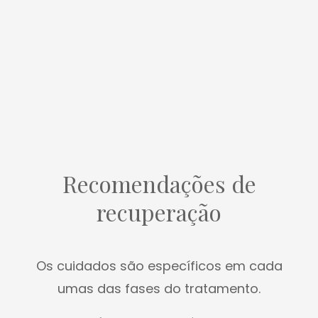
Recomendações de
recuperação
Os cuidados são específicos em cada
umas das fases do tratamento.