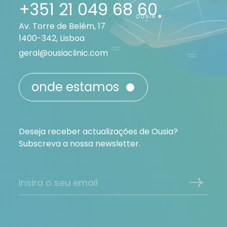
+351 21 049 68 60
Av. Torre de Belém, 17
1400-342, Lisboa
geral@ousiaclinic.com
onde estamos
Deseja receber actualizações de Ousia?
Subscreva a nossa newsletter.