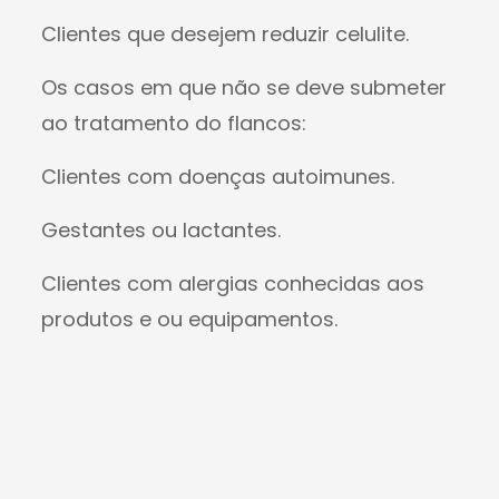
Clientes que desejem reduzir celulite.
Os casos em que não se deve submeter
ao tratamento do flancos:
Clientes com doenças autoimunes.
Gestantes ou lactantes.
Clientes com alergias conhecidas aos
produtos e ou equipamentos.