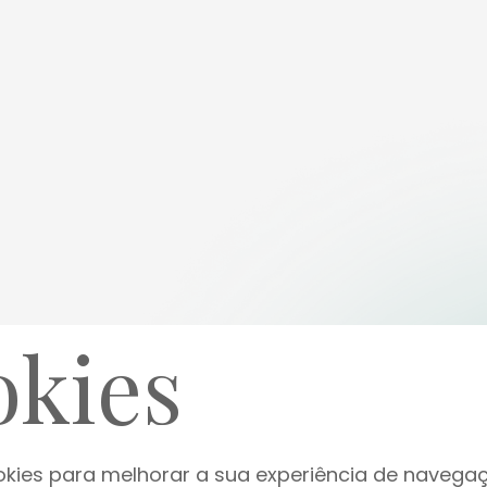
kies
essência
okies para melhorar a sua experiência de navegaç