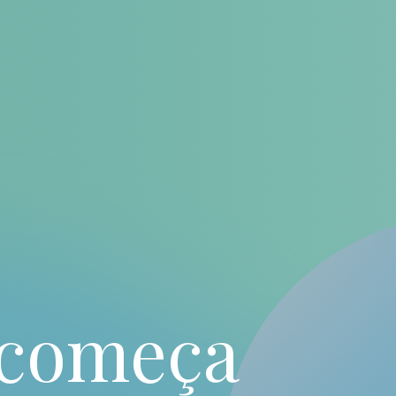
 começa