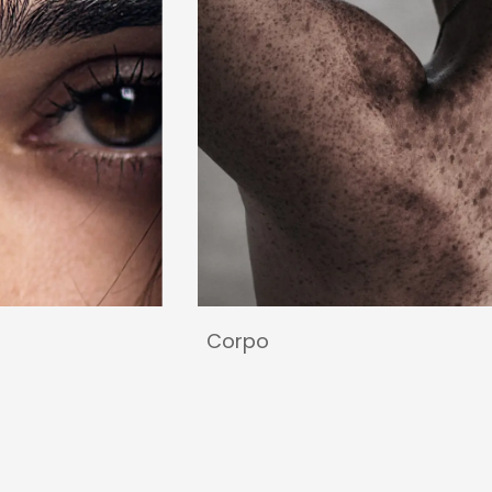
Corpo