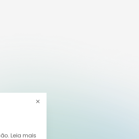
ão. Leia mais