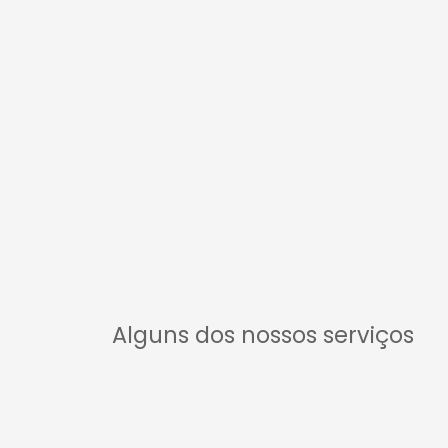
Alguns dos nossos serviços