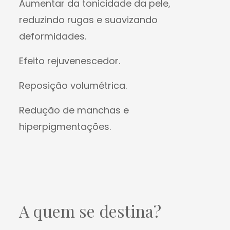
Aumentar da tonicidade da pele,
reduzindo rugas e suavizando
deformidades.
Efeito rejuvenescedor.
Reposição volumétrica.
Redução de manchas e
hiperpigmentações.
A quem se destina?