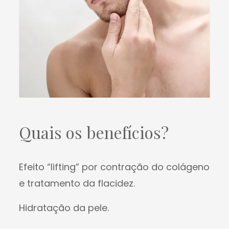
Quais os benefícios?
Efeito “lifting” por contração do colágeno
e tratamento da flacidez.
Hidratação da pele.