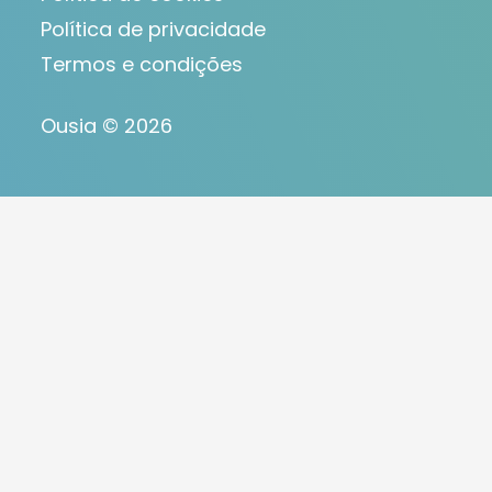
Política de privacidade
Termos e condições
Ousia © 2026