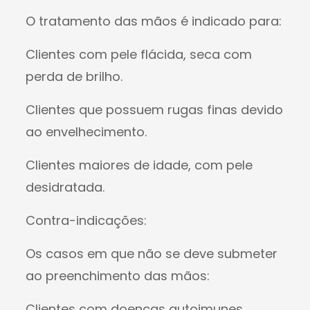
O tratamento das mãos é indicado para:
Clientes com pele flácida, seca com
perda de brilho.
Clientes que possuem rugas finas devido
ao envelhecimento.
Clientes maiores de idade, com pele
desidratada.
Contra-indicações:
Os casos em que não se deve submeter
ao preenchimento das mãos:
Clientes com doenças autoimunes.