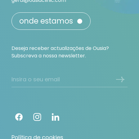
geral@ousiaclinic.com
onde estamos
Deseja receber actualizações de Ousia?
Subscreva a nossa newsletter.
Política de cookies