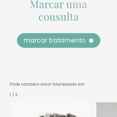
Marcar uma
consulta
marcar tratamento
Pode também estar interessado em
1 / 3