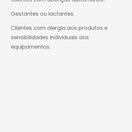
Gestantes ou lactantes.
Clientes com alergia aos produtos e
sensibilidades individuais aos
equipamentos.