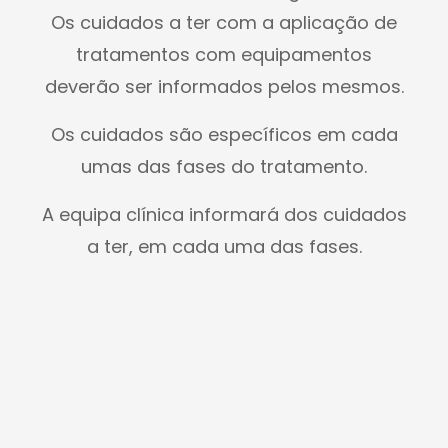
Os cuidados a ter com a aplicação de
tratamentos com equipamentos
deverão ser informados pelos mesmos.
Os cuidados são específicos em cada
umas das fases do tratamento.
A equipa clínica informará dos cuidados
a ter, em cada uma das fases.