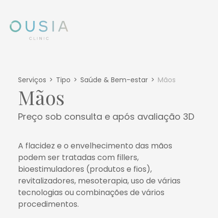
Serviços
Tipo
Saúde & Bem-estar
Mãos
Mãos
Preço sob consulta e após avaliação 3D
A flacidez e o envelhecimento das mãos
podem ser tratadas com fillers,
bioestimuladores (produtos e fios),
revitalizadores, mesoterapia, uso de várias
tecnologias ou combinações de vários
procedimentos.