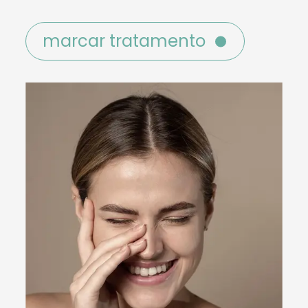
marcar tratamento