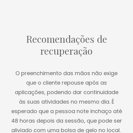
Recomendações de
recuperação
O preenchimento das mãos não exige
que o cliente repouse após as
aplicações, podendo dar continuidade
às suas atividades no mesmo dia. É
esperado que a pessoa note inchaço até
48 horas depois da sessão, que pode ser
aliviado com uma bolsa de gelo no local.