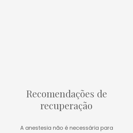
Recomendações de
recuperação
A anestesia não é necessária para