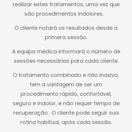
realizar estes tratamentos, uma vez que
são procedimentos indolores.
O cliente notará os resultados desde a
primera sessão.
A equipa médica informará o número de
sessões necessárias para cada cliente.
O tratamento combinado e não inasivo,
tem a vantagem de ser um
procedimento rápido, confortável,
seguro e indolor, e não requer tempo de
recuperação. O cliente pode seguir sua
rotina habitual, após cada sessão.