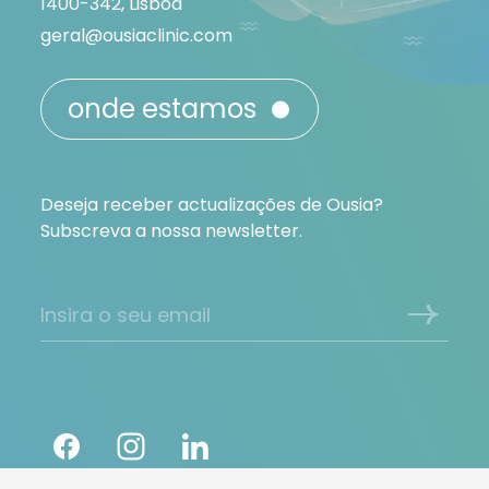
1400-342, Lisboa
geral@ousiaclinic.com
onde estamos
Deseja receber actualizações de Ousia?
Subscreva a nossa newsletter.