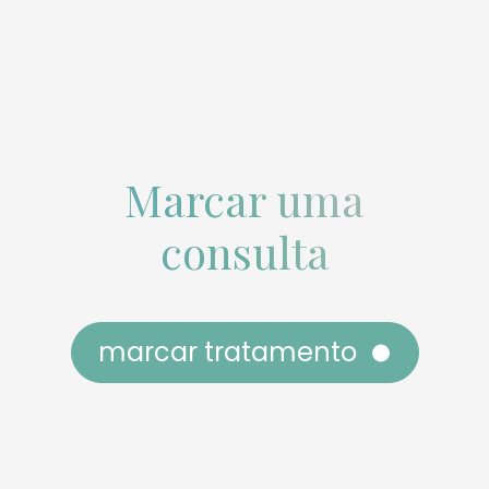
Marcar uma
consulta
marcar tratamento