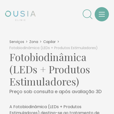
Serviços
Zona
Capilar
Fotobiodinâmica (LEDs + Produtos Estimuladores)
Fotobiodinâmica
(LEDs + Produtos
Estimuladores)
Preço sob consulta e após avaliação 3D
A Fotobiodinâmica (LEDs + Produtos
Estimuladores) destina-se ao tratamento de