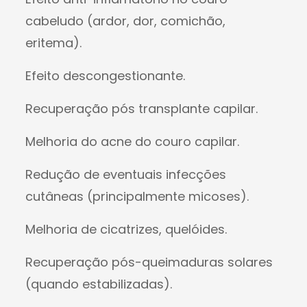
cabeludo (ardor, dor, comichão,
eritema).
Efeito descongestionante.
Recuperação pós transplante capilar.
Melhoria do acne do couro capilar.
Redução de eventuais infecções
cutâneas (principalmente micoses).
Melhoria de cicatrizes, quelóides.
Recuperação pós-queimaduras solares
(quando estabilizadas).